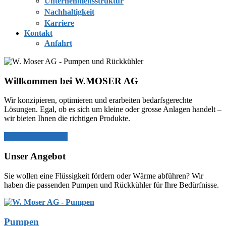
Unternehmensstruktur
Nachhaltigkeit
Karriere
Kontakt
Anfahrt
Willkommen bei W.MOSER AG
Wir konzipieren, optimieren und erarbeiten bedarfsgerechte
Lösungen. Egal, ob es sich um kleine oder grosse Anlagen handelt –
wir bieten Ihnen die richtigen Produkte.
Jetzt Kontaktieren
Kostenlose Beratung
Unser Angebot
Sie wollen eine Flüssigkeit fördern oder Wärme abführen? Wir
haben die passenden Pumpen und Rückkühler für Ihre Bedürfnisse.
Pumpen