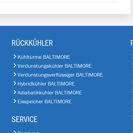
RÜCKKÜHLER
Kühltürme BALTIMORE
Verdunstungskühler BALTIMORE
Verdunstungsverflüssiger BALTIMORE
Hybridkühler BALTIMORE
Adiabatikkühler BALTIMORE
Eisspeicher BALTIMORE
SERVICE