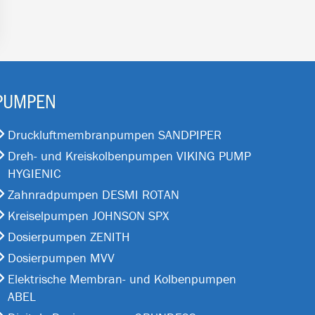
PUMPEN
Druckluftmembranpumpen SANDPIPER
Dreh- und Kreiskolbenpumpen VIKING PUMP
HYGIENIC
Zahnradpumpen DESMI ROTAN
Kreiselpumpen JOHNSON SPX
Dosierpumpen ZENITH
Dosierpumpen MVV
Elektrische Membran- und Kolbenpumpen
ABEL