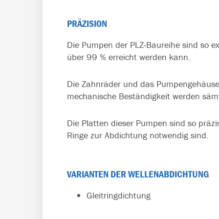
PRÄZISION
Die Pumpen der PLZ-Baureihe sind so exa
über 99 % erreicht werden kann.
Die Zahnräder und das Pumpengehäuse s
mechanische Beständigkeit werden sämtl
Die Platten dieser Pumpen sind so präzis
Ringe zur Abdichtung notwendig sind.
VARIANTEN DER WELLENABDICHTUNG
Gleitringdichtung