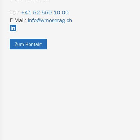
Tel.:
+41 52 550 10 00
E-Mail:
info@wmoserag.ch
Zum Kontakt