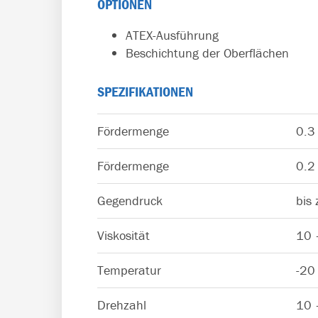
OPTIONEN
ATEX-Ausführung
Beschichtung der Oberflächen
SPEZIFIKATIONEN
Fördermenge
0.3
Fördermenge
0.2
Gegendruck
bis
Viskosität
10 
Temperatur
-20
Drehzahl
10 