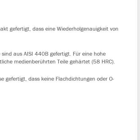
kt gefertigt, dass eine Wiederholgenauigkeit von
ind aus AISI 440B gefertigt. Für eine hohe
iche medienberührten Teile gehärtet (58 HRC).
e gefertigt, dass keine Flachdichtungen oder O-