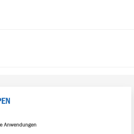
PEN
ne Anwendungen