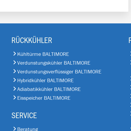
RÜCKKÜHLER
Kühltürme BALTIMORE
Verdunstungskühler BALTIMORE
Verdunstungsverflüssiger BALTIMORE
Hybridkühler BALTIMORE
Adiabatikkühler BALTIMORE
Eisspeicher BALTIMORE
SERVICE
Beratung