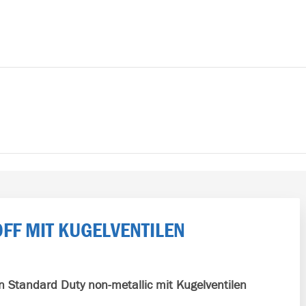
FF MIT KUGELVENTILEN
n
Standard Duty non-metallic mit Kugelventilen