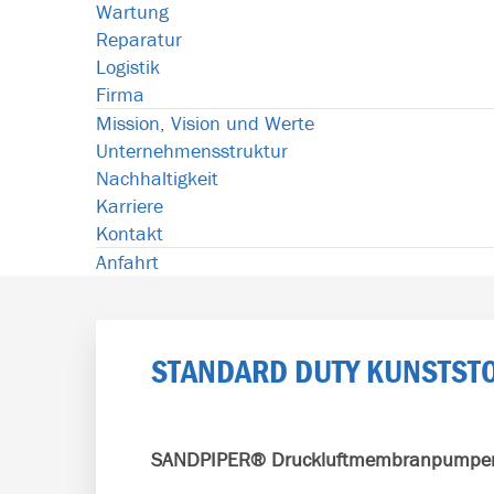
Wartung
Reparatur
Logistik
Firma
Mission, Vision und Werte
Unternehmensstruktur
Nachhaltigkeit
Karriere
Kontakt
Anfahrt
STANDARD DUTY KUNSTSTO
SANDPIPER®
Druckluftmembranpumpe