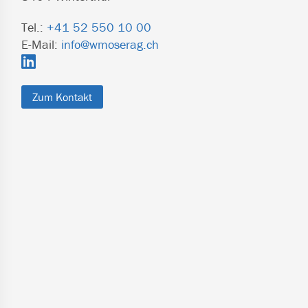
Tel.:
+41 52 550 10 00
E-Mail:
info@wmoserag.ch
Zum Kontakt