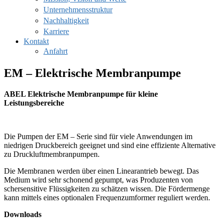
Unternehmensstruktur
Nachhaltigkeit
Karriere
Kontakt
Anfahrt
EM – Elektrische Membranpumpe
ABEL Elektrische Membranpumpe für kleine
Leistungsbereiche
Die Pumpen der EM – Serie sind für viele Anwendungen im
niedrigen Druckbereich geeignet und sind eine effiziente Alternative
zu Druckluftmembranpumpen.
Die Membranen werden über einen Linearantrieb bewegt. Das
Medium wird sehr schonend gepumpt, was Produzenten von
schersensitive Flüssigkeiten zu schätzen wissen. Die Fördermenge
kann mittels eines optionalen Frequenzumformer reguliert werden.
Downloads