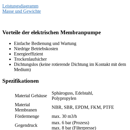
Leistungsdiagramm
Masse und Gewichte
Vorteile der elektrischen Membranpumpe
Einfache Bedienung und Wartung
Niedrige Betriebskosten
Energieeffizient
Trockenlaufsicher
Dichtungslos (keine rotierende Dichtung im Kontakt mit dem
Medium)
Spezifikationen
Sphäroguss, Edelstahl,
Material Gehäuse
Polypropylen
Material
NBR, SBR, EPDM, FKM, PTFE
Membranen
Fördermenge
max. 30 m3/h
max. 6 bar (Prozess)
Gegendruck
max. 8 bar (Filterpresse)