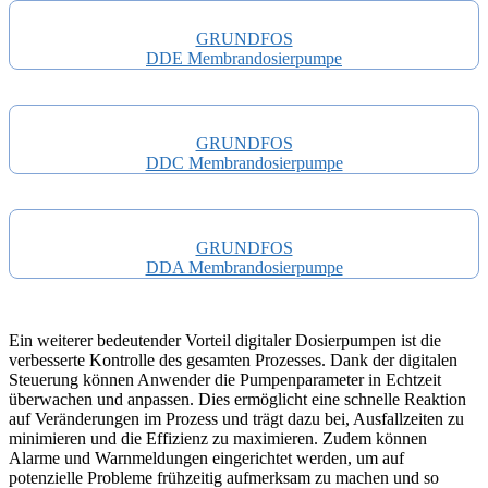
GRUNDFOS
DDE Membrandosierpumpe
GRUNDFOS
DDC Membrandosierpumpe
GRUNDFOS
DDA Membrandosierpumpe
Ein weiterer bedeutender Vorteil digitaler Dosierpumpen ist die
verbesserte Kontrolle des gesamten Prozesses. Dank der digitalen
Steuerung können Anwender die Pumpenparameter in Echtzeit
überwachen und anpassen. Dies ermöglicht eine schnelle Reaktion
auf Veränderungen im Prozess und trägt dazu bei, Ausfallzeiten zu
minimieren und die Effizienz zu maximieren. Zudem können
Alarme und Warnmeldungen eingerichtet werden, um auf
potenzielle Probleme frühzeitig aufmerksam zu machen und so