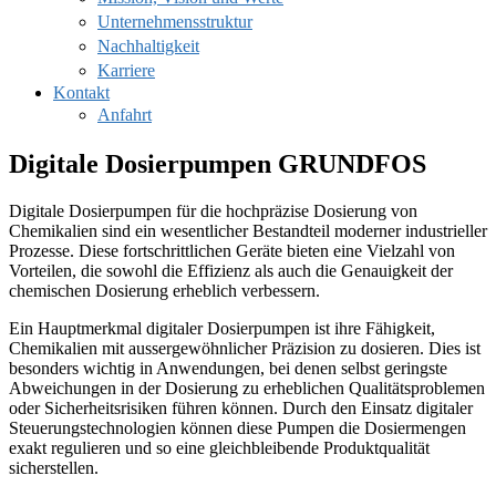
Unternehmensstruktur
Nachhaltigkeit
Karriere
Kontakt
Anfahrt
Digitale Dosierpumpen GRUNDFOS
Digitale Dosierpumpen für die hochpräzise Dosierung von
Chemikalien sind ein wesentlicher Bestandteil moderner industrieller
Prozesse. Diese fortschrittlichen Geräte bieten eine Vielzahl von
Vorteilen, die sowohl die Effizienz als auch die Genauigkeit der
chemischen Dosierung erheblich verbessern.
Ein Hauptmerkmal digitaler Dosierpumpen ist ihre Fähigkeit,
Chemikalien mit aussergewöhnlicher Präzision zu dosieren. Dies ist
besonders wichtig in Anwendungen, bei denen selbst geringste
Abweichungen in der Dosierung zu erheblichen Qualitätsproblemen
oder Sicherheitsrisiken führen können. Durch den Einsatz digitaler
Steuerungstechnologien können diese Pumpen die Dosiermengen
exakt regulieren und so eine gleichbleibende Produktqualität
sicherstellen.